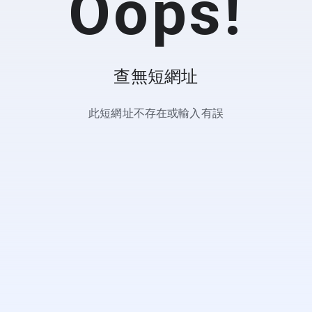
Oops!
查無短網址
此短網址不存在或輸入有誤